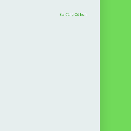
Bài đăng Cũ hơn